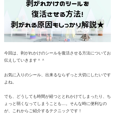
今回は、剥がれかけのシールを復活させる方法についてお
伝えしていきます＾＾
お気に入りのシール、出来るならずっと大切にしたいです
よね。
でも、どうしても時間が経つととれかけてしまったり、ち
ょっと弱くなってしまうことも…。そんな時に便利なの
が、これからご紹介するテクニックです！