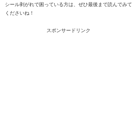
シール剥がれで困っている方は、ぜひ最後まで読んでみて
くださいね！
スポンサードリンク