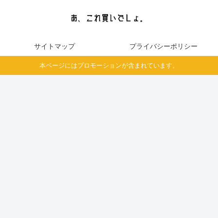
サイトマップ
プライバシーポリシー
本ページにはプロモーションが含まれています。