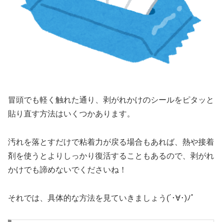
冒頭でも軽く触れた通り、剥がれかけのシールをピタッと
貼り直す方法はいくつかあります。
汚れを落とすだけで粘着力が戻る場合もあれば、熱や接着
剤を使うとよりしっかり復活することもあるので、剥がれ
かけでも諦めないでくださいね！
それでは、具体的な方法を見ていきましょう(´･∀･)ﾉﾟ