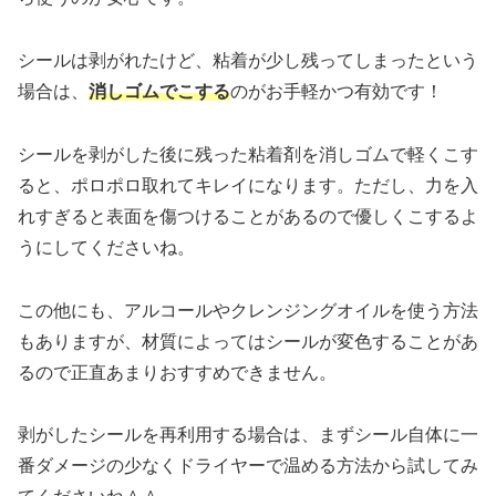
シールは剥がれたけど、粘着が少し残ってしまったという
場合は、
消しゴムでこする
のがお手軽かつ有効です！
シールを剥がした後に残った粘着剤を消しゴムで軽くこす
ると、ポロポロ取れてキレイになります。ただし、力を入
れすぎると表面を傷つけることがあるので優しくこするよ
うにしてくださいね。
この他にも、アルコールやクレンジングオイルを使う方法
もありますが、材質によってはシールが変色することがあ
るので正直あまりおすすめできません。
剥がしたシールを再利用する場合は、まずシール自体に一
番ダメージの少なくドライヤーで温める方法から試してみ