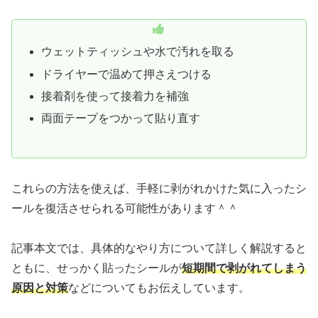
ウェットティッシュや水で汚れを取る
ドライヤーで温めて押さえつける
接着剤を使って接着力を補強
両面テープをつかって貼り直す
これらの方法を使えば、手軽に剥がれかけた気に入ったシ
ールを復活させられる可能性があります＾＾
記事本文では、具体的なやり方について詳しく解説すると
ともに、せっかく貼ったシールが
短期間で剥がれてしまう
原因と対策
などについてもお伝えしています。