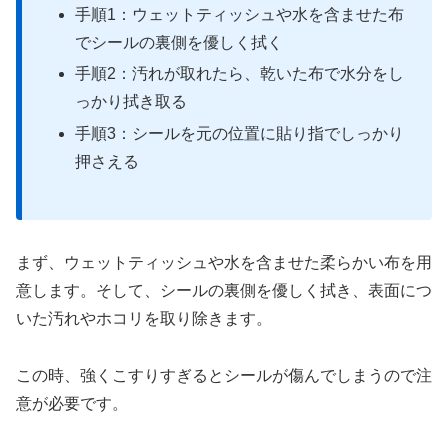
手順1：ウェットティッシュや水を含ませた布
でシールの裏側を優しく拭く
手順2：汚れが取れたら、乾いた布で水分をし
っかり拭き取る
手順3：シールを元の位置に貼り指でしっかり
押さえる
まず、ウェットティッシュや水を含ませた柔らかい布を用
意します。そして、シールの裏側を優しく拭き、表面につ
いた汚れやホコリを取り除きます。
この時、強くこすりすぎるとシールが傷んでしまうので注
意が必要です。