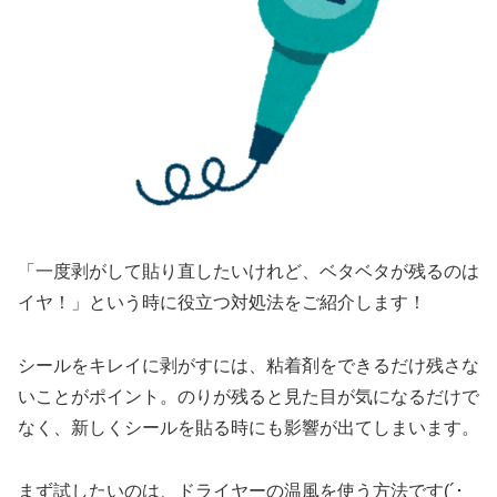
「一度剥がして貼り直したいけれど、ベタベタが残るのは
イヤ！」という時に役立つ対処法をご紹介します！
シールをキレイに剥がすには、粘着剤をできるだけ残さな
いことがポイント。のりが残ると見た目が気になるだけで
なく、新しくシールを貼る時にも影響が出てしまいます。
まず試したいのは、ドライヤーの温風を使う方法です(´･