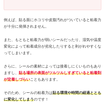
例えば、貼る面にホコリや皮脂汚れがついていると粘着力
が十分に発揮されません。
また、もともと粘着力が弱いシールだったり、湿気や温度
変化によって粘着成分が劣化したりすると剥がれやすくな
ってしまいます。
さらに、シールの素材によっては接着しにくいものもあり
ますし、
貼る場所の表面がツルツルしすぎていると粘着剤
が定着しづらい
こともあります。
そのため、シールの粘着力は
貼る環境や時間の経過ととも
に変化してしまう
のです！