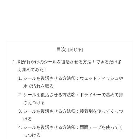
目次
剥がれかけのシールを復活させる方法！できるだけ多
く集めてみた！
シールを復活させる方法①：ウェットティッシュや
水で汚れを取る
シールを復活させる方法②：ドライヤーで温めて押
さえつける
シールを復活させる方法③：接着剤を使ってくっつ
ける
シールを復活させる方法④：両面テープを使ってく
っつける