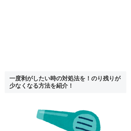
一度剥がしたい時の対処法を！のり残りが
少なくなる方法を紹介！