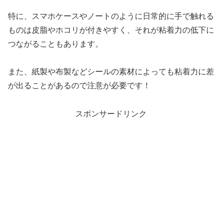
特に、スマホケースやノートのように日常的に手で触れる
ものは皮脂やホコリが付きやすく、それが粘着力の低下に
つながることもあります。
また、紙製や布製などシールの素材によっても粘着力に差
が出ることがあるので注意が必要です！
スポンサードリンク