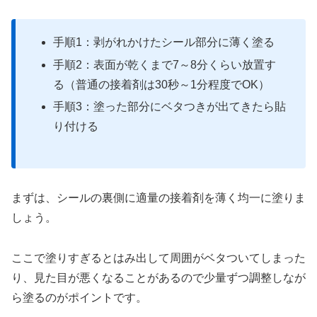
手順1：剥がれかけたシール部分に薄く塗る
手順2：表面が乾くまで7～8分くらい放置す
る（普通の接着剤は30秒～1分程度でOK）
手順3：塗った部分にベタつきが出てきたら貼
り付ける
まずは、シールの裏側に適量の接着剤を薄く均一に塗りま
しょう。
ここで塗りすぎるとはみ出して周囲がベタついてしまった
り、見た目が悪くなることがあるので少量ずつ調整しなが
ら塗るのがポイントです。