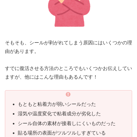
そもそも、シールが剥がれてしまう原因にはいくつかの理
由があります。
すでに復活させる方法のところでもいくつかお伝えしてい
ますが、他にはこんな理由もあるんです！
もともと粘着力が弱いシールだった
湿気や温度変化で粘着成分が劣化した
シール自体の素材が接着しにくいものだった
貼る場所の表面がツルツルしすぎている