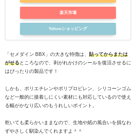
楽天市場
Yahooショッピング
「セメダイン BBX」の大きな特徴は、
貼ってからまたは
がせる
ところなので、剥がれかけのシールを復活させるに
はぴったりの製品です！
しかも、ポリエチレンやポリプロピレン、シリコーンゴム
など一般的に接着しにくい素材にも対応しているので使え
る幅がかなり広いのもうれしいポイント。
乾いても柔らかいままなので、生地や紙の風合いを損なわ
ずやさしく馴染んでくれますよ＾＾