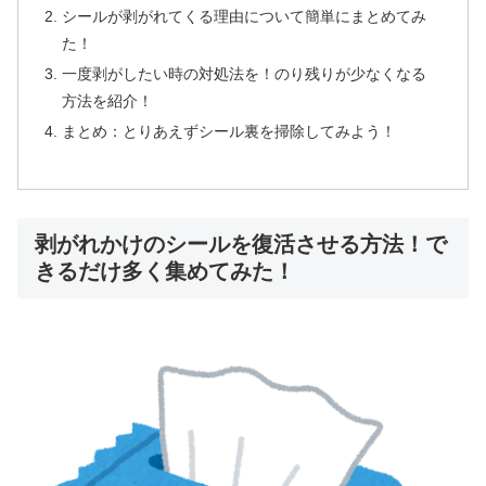
シールが剥がれてくる理由について簡単にまとめてみ
た！
一度剥がしたい時の対処法を！のり残りが少なくなる
方法を紹介！
まとめ：とりあえずシール裏を掃除してみよう！
剥がれかけのシールを復活させる方法！で
きるだけ多く集めてみた！