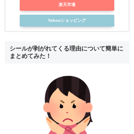
楽天市場
Yahooショッピング
シールが剥がれてくる理由について簡単に
まとめてみた！