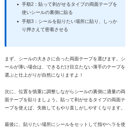
手順2：貼って剥がせるタイプの両面テープを
使いシールの裏側に貼る
手順3：シールを貼りたい場所に貼り、しっか
り押さえて密着させる
まず、シールの大きさに合った両面テープを選びます。シ
ールが薄い場合は、できるだけ目立たない薄手のテープを
選ぶと仕上がりが自然になりますよ！
次に、位置を慎重に調整しながらシールの裏側に適量の両
面テープを貼りましょう。貼って剥がせるタイプの両面テ
ープを使えば、失敗してもやり直しがしやすくなります。
最後に、貼りたい場所にシールをセットして指やヘラを使