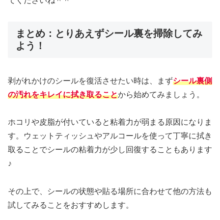
てくださいね＾＾
まとめ：とりあえずシール裏を掃除してみ
よう！
剥がれかけのシールを復活させたい時は、まず
シール裏側
の汚れをキレイに拭き取ること
から始めてみましょう。
ホコリや皮脂が付いていると粘着力が弱まる原因になりま
す。ウェットティッシュやアルコールを使って丁寧に拭き
取ることでシールの粘着力が少し回復することもあります
♪
その上で、シールの状態や貼る場所に合わせて他の方法も
試してみることをおすすめします。