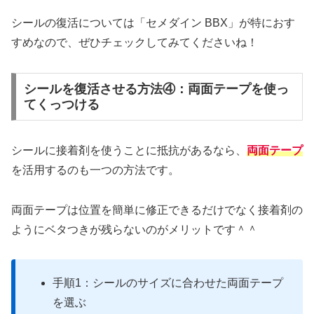
シールの復活については「セメダイン BBX」が特におす
すめなので、ぜひチェックしてみてくださいね！
シールを復活させる方法④：両面テープを使っ
てくっつける
シールに接着剤を使うことに抵抗があるなら、
両面テープ
を活用するのも一つの方法です。
両面テープは位置を簡単に修正できるだけでなく接着剤の
ようにベタつきが残らないのがメリットです＾＾
手順1：シールのサイズに合わせた両面テープ
を選ぶ