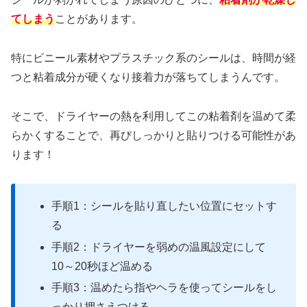
てしまう
ことがあります。
特にビニール素材やプラスチック系のシールは、時間が経
つと粘着成分が硬くなり接着力が落ちてしまうんです。
そこで、ドライヤーの熱を利用してこの粘着剤を温めて柔
らかくすることで、再びしっかりと貼りつける可能性があ
ります！
手順1：シールを貼り直したい位置にセットす
る
手順2：ドライヤーを弱めの温風設定にして
10～20秒ほど温める
手順3：温めたら指やヘラを使ってシールをし
っかり押さえつける