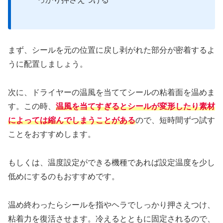
まず、シールを元の位置に戻し剥がれた部分が密着するよ
うに配置しましょう。
次に、ドライヤーの温風を当ててシールの粘着面を温めま
す。この時、
温風を当てすぎるとシールが変形したり素材
によっては縮んでしまうことがある
ので、短時間ずつ試す
ことをおすすめします。
もしくは、温度設定ができる機種であれば設定温度を少し
低めにするのもおすすめです。
温め終わったらシールを指やヘラでしっかり押さえつけ、
粘着力を復活させます。冷えるとともに固定されるので、