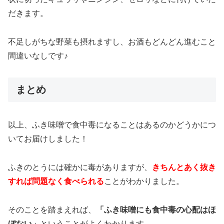
だきます。
不足しがちな野菜も摂れますし、お酒もどんどん進むこと
間違いなしです♪
まとめ
以上、ふき味噌で食中毒になることはあるのかどうかにつ
いてお届けしました！
ふきのとうには確かに毒がありますが、
きちんとあく抜き
すれば問題なく食べられる
ことがわかりました。
そのことを踏まえれば、
「ふき味噌にも食中毒の心配はほ
ぼない」
ということがよくわかります。