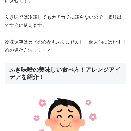
に安心です。
ふき味噌は冷凍してもカチカチに凍らないので、取り出し
てすぐに使えます。
冷凍保存はカビの心配もありませんし、個人的にはおすす
めの保存方法です＾＾
ふき味噌の美味しい食べ方！アレンジアイ
デアを紹介！