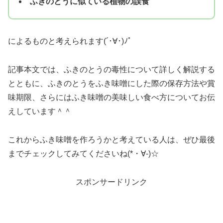
ふきのとうに似ている植物の誤食
によるものと考えられます(´･∀･)ﾉﾟ
記事本文では、ふきのとうの毒性について詳しく解説する
とともに、ふきのとうをふき味噌にした際の保存方法や賞
味期限、さらにはふき味噌の美味しい食べ方についてお伝
えしています＾＾
これからふき味噌を作ろうかと考えている人は、ぜひ最後
までチェックしてみてくださいね(*・∀-)☆
スポンサードリンク