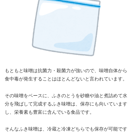
もともと味噌は抗菌力・殺菌力が強いので、味噌自体から
食中毒が発生することはほとんどないと言われています。
その味噌をベースに、ふきのとうを砂糖や油と煮詰めて水
分を飛ばして完成するふき味噌は、保存にも向いています
し、栄養素も豊富に含んでいる食品です。
そんなふき味噌は、冷蔵と冷凍どちらでも保存が可能です