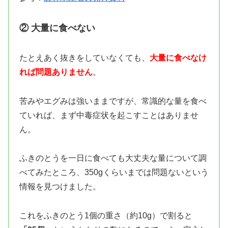
② 大量に食べない
たとえあく抜きをしていなくても、
大量に食べなけ
れば問題ありません
。
苦みやエグみは強いままですが、常識的な量を食べ
ていれば、まず中毒症状を起こすことはありませ
ん。
ふきのとうを一日に食べても大丈夫な量について調
べてみたところ、350gくらいまでは問題ないという
情報を見つけました。
これをふきのとう1個の重さ（約10g）で割ると