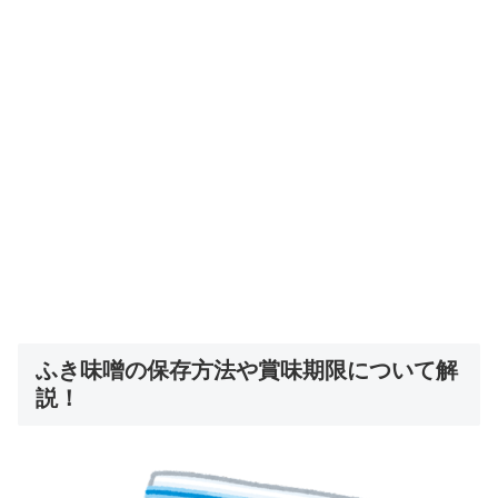
ふき味噌の保存方法や賞味期限について解
説！