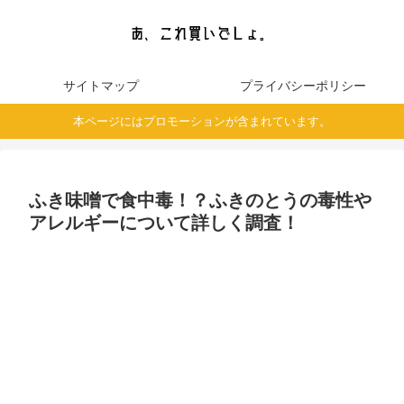
サイトマップ
プライバシーポリシー
本ページにはプロモーションが含まれています。
ふき味噌で食中毒！？ふきのとうの毒性や
アレルギーについて詳しく調査！