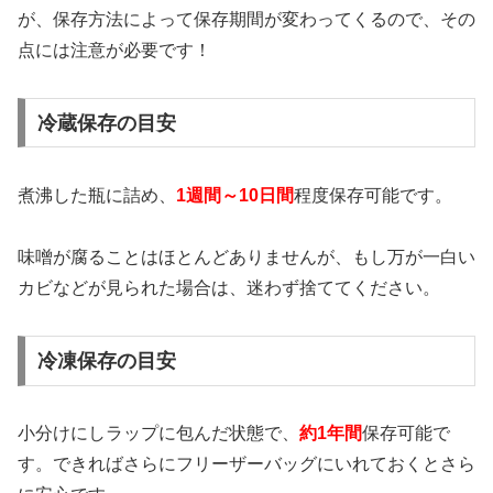
が、保存方法によって保存期間が変わってくるので、その
点には注意が必要です！
冷蔵保存の目安
煮沸した瓶に詰め、
1週間～10日間
程度保存可能です。
味噌が腐ることはほとんどありませんが、もし万が一白い
カビなどが見られた場合は、迷わず捨ててください。
冷凍保存の目安
小分けにしラップに包んだ状態で、
約1年間
保存可能で
す。できればさらにフリーザーバッグにいれておくとさら