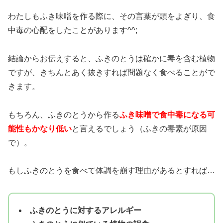
わたしもふき味噌を作る際に、その言葉が頭をよぎり、食
中毒の心配をしたことがあります^^;
結論からお伝えすると、ふきのとうは確かに毒を含む植物
ですが、きちんとあく抜きすれば問題なく食べることがで
きます。
もちろん、ふきのとうから作る
ふき味噌で食中毒になる可
能性もかなり低い
と言えるでしょう（ふきの毒素が原因
で）。
もしふきのとうを食べて体調を崩す理由があるとすれば…
ふきのとうに対するアレルギー