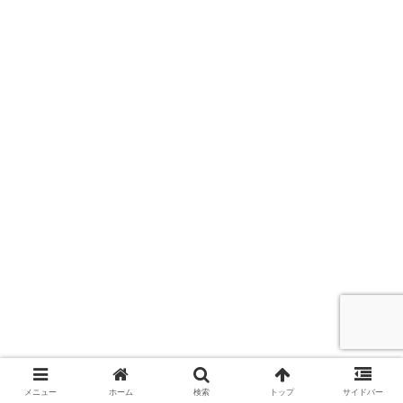
メニュー
ホーム
検索
トップ
サイドバー