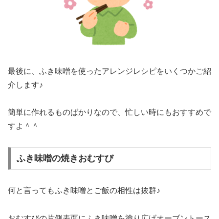
最後に、ふき味噌を使ったアレンジレシピをいくつかご紹
介します♪
簡単に作れるものばかりなので、忙しい時にもおすすめで
すよ＾＾
ふき味噌の焼きおむすび
何と言ってもふき味噌とご飯の相性は抜群♪
おむすびの片側表面にふき味噌を塗り広げオーブントース