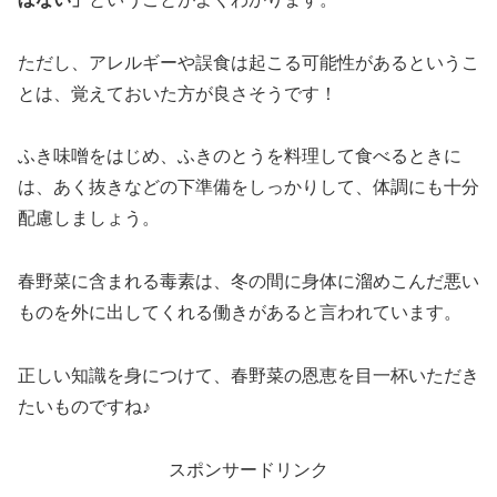
ただし、アレルギーや誤食は起こる可能性があるというこ
とは、覚えておいた方が良さそうです！
ふき味噌をはじめ、ふきのとうを料理して食べるときに
は、あく抜きなどの下準備をしっかりして、体調にも十分
配慮しましょう。
春野菜に含まれる毒素は、冬の間に身体に溜めこんだ悪い
ものを外に出してくれる働きがあると言われています。
正しい知識を身につけて、春野菜の恩恵を目一杯いただき
たいものですね♪
スポンサードリンク