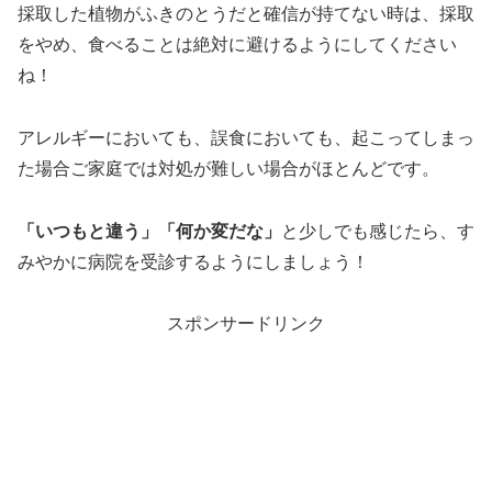
採取した植物がふきのとうだと確信が持てない時は、採取
をやめ、食べることは絶対に避けるようにしてください
ね！
アレルギーにおいても、誤食においても、起こってしまっ
た場合ご家庭では対処が難しい場合がほとんどです。
「いつもと違う」「何か変だな」
と少しでも感じたら、す
みやかに病院を受診するようにしましょう！
スポンサードリンク