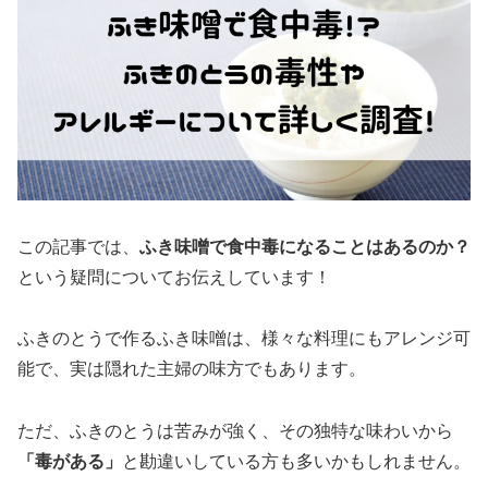
この記事では、
ふき味噌で食中毒になることはあるのか？
という疑問についてお伝えしています！
ふきのとうで作るふき味噌は、様々な料理にもアレンジ可
能で、実は隠れた主婦の味方でもあります。
ただ、ふきのとうは苦みが強く、その独特な味わいから
「毒がある」
と勘違いしている方も多いかもしれません。