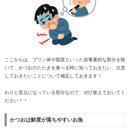
ここからは、プリン体や脂質といった栄養素的な部分を除
いて、かつおのたたきを食べる時に知っておきたい、注意
しておきたいことについて補足しておきます！
わりと盲点になっている部分なので、ぜひ覚えておいてく
ださい＾＾
かつおは鮮度が落ちやすいお魚