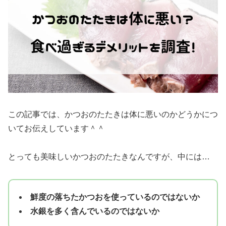
この記事では、かつおのたたきは体に悪いのかどうかにつ
いてお伝えしています＾＾
とっても美味しいかつおのたたきなんですが、中には…
鮮度の落ちたかつおを使っているのではないか
水銀を多く含んでいるのではないか