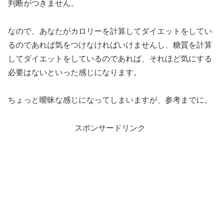
判断がつきません。
なので、あなたがカロリーを計算してダイエットをしてい
るのであれば気をつけなければいけませんし、糖質を計算
してダイエットをしているのであれば、それほど気にする
必要はないといった感じになります。
ちょっと曖昧な感じになってしまいますが、参考までに。
スポンサードリンク