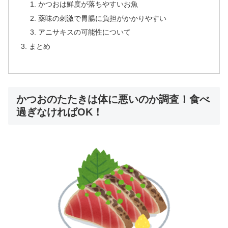
かつおは鮮度が落ちやすいお魚
薬味の刺激で胃腸に負担がかかりやすい
アニサキスの可能性について
まとめ
かつおのたたきは体に悪いのか調査！食べ
過ぎなければOK！