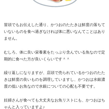
冒頭でもお伝えした通り、かつおのたたきは鮮度の落ちて
いないものを食べ過ぎなければ体に悪いなんてことはあり
ません。
むしろ、体に良い栄養素をたっぷり含んでいる魚なので定
期的に食べた方が良いくらいです＾＾
繰り返しになりますが、店頭で売られているかつおのたた
きは鮮度の良いものを調理していますし、かつおは水銀濃
度の低いお魚なので水銀についての心配も不要です。
妊婦さんが食べても大丈夫なお魚リストにも、かつおはち
ゃんと入っていますよ♪