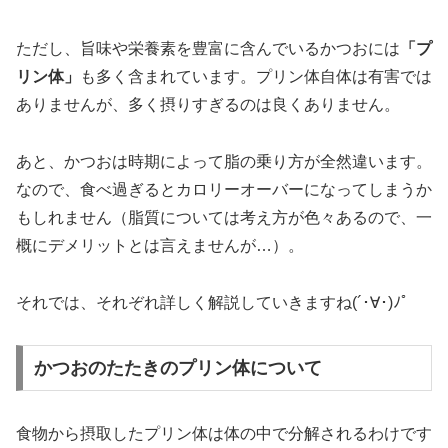
ただし、旨味や栄養素を豊富に含んでいるかつおには
「プ
リン体」
も多く含まれています。プリン体自体は有害では
ありませんが、多く摂りすぎるのは良くありません。
あと、かつおは時期によって脂の乗り方が全然違います。
なので、食べ過ぎるとカロリーオーバーになってしまうか
もしれません（脂質については考え方が色々あるので、一
概にデメリットとは言えませんが…）。
それでは、それぞれ詳しく解説していきますね(´･∀･)ﾉﾟ
かつおのたたきのプリン体について
食物から摂取したプリン体は体の中で分解されるわけです