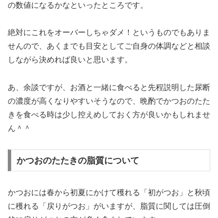
の数値になるかなといったところです。
絶対にこれをオーバーしちゃダメ！というものでもありま
せんので、あくまでも目安としてご自身の体調などと相談
しながら決めれば良いと思います。
あ、余談ですが、お酒と一緒に食べると先程説明した尿断
の濃度が高くなりやすいそうなので、晩酌でかつおのたた
きを食べる時は少し控えめしておく方が良いかもしれませ
ん＾＾
かつおのたたきの脂質について
かつおには春から初夏にかけて穫れる「初がつお」と秋頃
に穫れる「戻りがつお」がいますが、脂質に関しては圧倒