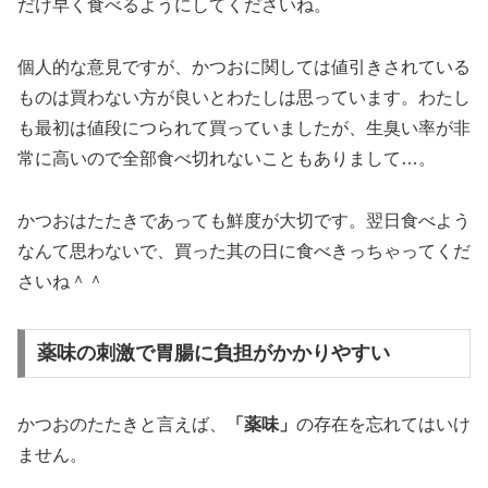
だけ早く食べるようにしてくださいね。
個人的な意見ですが、かつおに関しては値引きされている
ものは買わない方が良いとわたしは思っています。わたし
も最初は値段につられて買っていましたが、生臭い率が非
常に高いので全部食べ切れないこともありまして…。
かつおはたたきであっても鮮度が大切です。翌日食べよう
なんて思わないで、買った其の日に食べきっちゃってくだ
さいね＾＾
薬味の刺激で胃腸に負担がかかりやすい
かつおのたたきと言えば、
「薬味」
の存在を忘れてはいけ
ません。