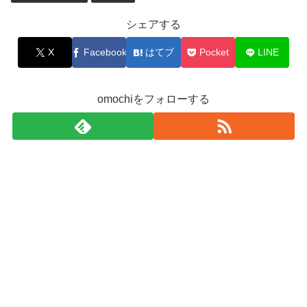
シェアする
X
Facebook
はてブ
Pocket
LINE
omochiをフォローする