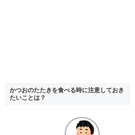
かつおのたたきを食べる時に注意しておき
たいことは？