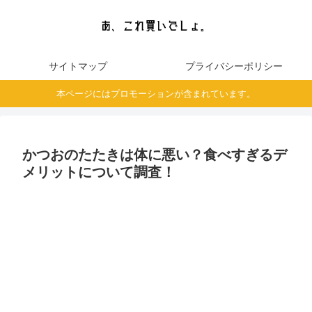
サイトマップ
プライバシーポリシー
本ページにはプロモーションが含まれています。
かつおのたたきは体に悪い？食べすぎるデ
メリットについて調査！