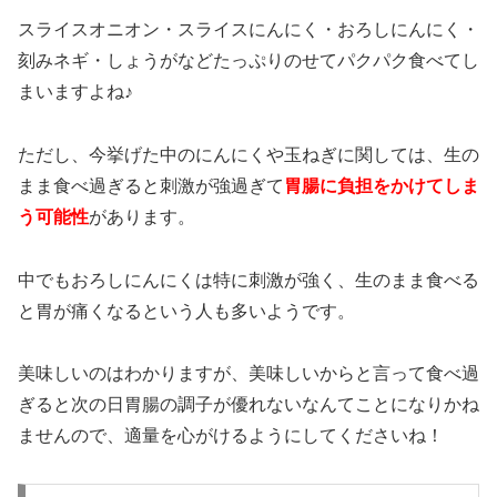
スライスオニオン・スライスにんにく・おろしにんにく・
刻みネギ・しょうがなどたっぷりのせてパクパク食べてし
まいますよね♪
ただし、今挙げた中のにんにくや玉ねぎに関しては、生の
まま食べ過ぎると刺激が強過ぎて
胃腸に負担をかけてしま
う可能性
があります。
中でもおろしにんにくは特に刺激が強く、生のまま食べる
と胃が痛くなるという人も多いようです。
美味しいのはわかりますが、美味しいからと言って食べ過
ぎると次の日胃腸の調子が優れないなんてことになりかね
ませんので、適量を心がけるようにしてくださいね！