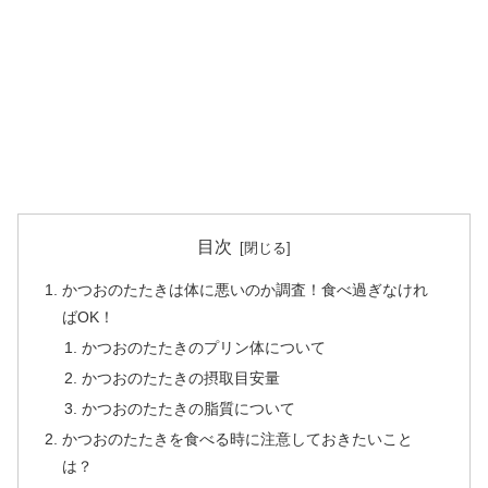
目次
かつおのたたきは体に悪いのか調査！食べ過ぎなけれ
ばOK！
かつおのたたきのプリン体について
かつおのたたきの摂取目安量
かつおのたたきの脂質について
かつおのたたきを食べる時に注意しておきたいこと
は？