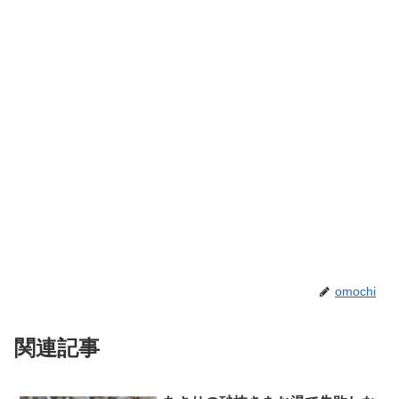
omochi
関連記事