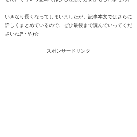
いきなり長くなってしまいましたが、記事本文ではさらに
詳しくまとめているので、ぜひ最後まで読んでいってくだ
さいね(*・∀-)☆
スポンサードリンク