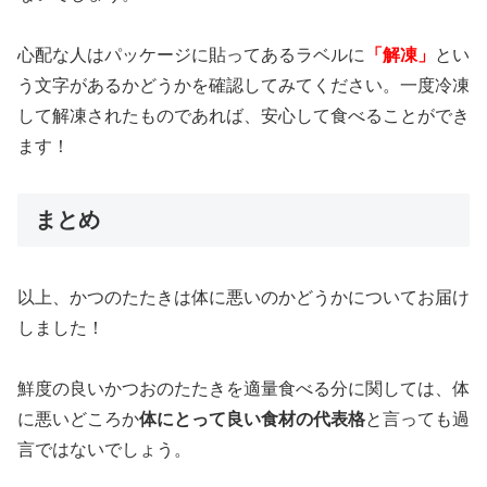
心配な人はパッケージに貼ってあるラベルに
「解凍」
とい
う文字があるかどうかを確認してみてください。一度冷凍
して解凍されたものであれば、安心して食べることができ
ます！
まとめ
以上、かつのたたきは体に悪いのかどうかについてお届け
しました！
鮮度の良いかつおのたたきを適量食べる分に関しては、体
に悪いどころか
体にとって良い食材の代表格
と言っても過
言ではないでしょう。