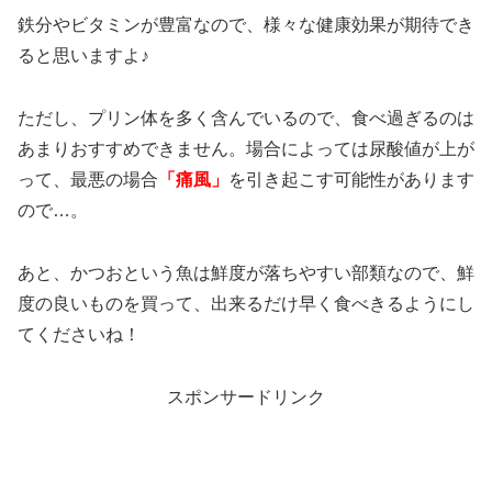
鉄分やビタミンが豊富なので、様々な健康効果が期待でき
ると思いますよ♪
ただし、プリン体を多く含んでいるので、食べ過ぎるのは
あまりおすすめできません。場合によっては尿酸値が上が
って、最悪の場合
「痛風」
を引き起こす可能性があります
ので…。
あと、かつおという魚は鮮度が落ちやすい部類なので、鮮
度の良いものを買って、出来るだけ早く食べきるようにし
てくださいね！
スポンサードリンク