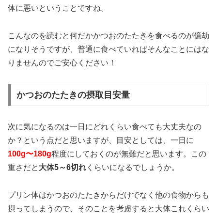
体に悪いということですね。
こんなのを読むと何だかかつおのたたきを食べるのが億劫
になりそうですが、普通に食べていればそんなことにはな
りませんのでご安心ください！
かつおのたたきの摂取目安量
次に気になるのは一日にどれくらい食べても大丈夫なの
か？という点だと思いますが、目安としては、一日に
100g〜180g
程度にしておくのが無難だと思います。この
重さだと
大体5～6切れ
くらいになるでしょうか。
プリン体はかつおのたたきからだけでなく他の食物からも
摂ってしまうので、そのことを考慮すると大体これくらい