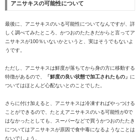
アニサキスの可能性について
最後に、アニサキスのいる可能性についてなんですが、詳
しく調べてみたところ、かつおのたたきだからと言ってア
ニサキスが100％いないかというと、実はそうでもないよ
うです。
ただし、アニサキスは鮮度が落ちてから身の方に移動する
特徴があるので、
「鮮度の良い状態で加工されたもの」
に
ついてはほとんど心配ないとのことでした。
さらに付け加えると、アニサキスは冷凍すればやっつける
ことができるので、たとえアニサキスのいる可能性が0で
はなかったとしても、スーパーなどで買うかつおのたたき
についてはアニサキスが原因で食中毒になるようなことは
ないでしょう。