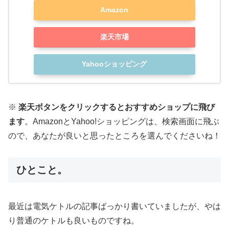
Amazon
楽天市場
Yahooショッピング
※
楽天ボタンをクリックするとおすすめショップに飛び
ます
。AmazonとYahoo!ショッピングは、検索画面に飛ぶ
ので、あなたが良いと思ったところを選んでくださいね！
ひとこと。
最近は電気ケトルの記事ばっかり書いていましたが、やは
り普通のケトルも良いものですね。