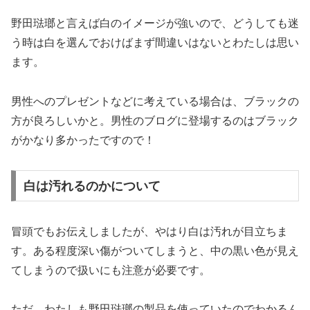
野田琺瑯と言えば白のイメージが強いので、どうしても迷
う時は白を選んでおけばまず間違いはないとわたしは思い
ます。
男性へのプレゼントなどに考えている場合は、ブラックの
方が良ろしいかと。男性のブログに登場するのはブラック
がかなり多かったですので！
白は汚れるのかについて
冒頭でもお伝えしましたが、やはり白は汚れが目立ちま
す。ある程度深い傷がついてしまうと、中の黒い色が見え
てしまうので扱いにも注意が必要です。
ただ、わたしも野田琺瑯の製品を使っていたのでわかるん