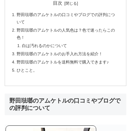
目次
野田琺瑯のアムケトルの口コミやブログでの評判につ
いて
野田琺瑯のアムケトルの人気色は？色で迷ったらこの
色！
白は汚れるのかについて
野田琺瑯のアムケトルのお手入れ方法を紹介！
野田琺瑯のアムケトルを送料無料で購入できます♪
ひとこと。
野田琺瑯のアムケトルの口コミやブログで
の評判について