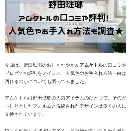
今回は、野田琺瑯のおしゃれやかん
アムケトル
の口コミや
ブログでの評判をメインに、人気色やお手入れ方法・白は
汚れるのかについても調べてみました。
アムケトルは野田琺瑯の人気アイテムのひとつで、そのど
っしりとしたフォルムと洗練されたデザインは多くの人に
支持されています。
口コミ件数もずば抜けて多く、高評価が多いことから満足