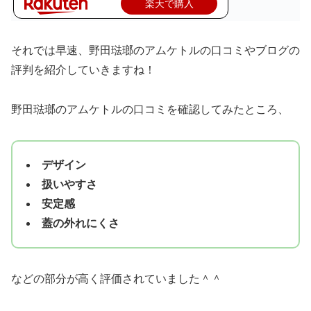
楽天で購入
それでは早速、野田琺瑯のアムケトルの口コミやブログの
評判を紹介していきますね！
野田琺瑯のアムケトルの口コミを確認してみたところ、
デザイン
扱いやすさ
安定感
蓋の外れにくさ
などの部分が高く評価されていました＾＾