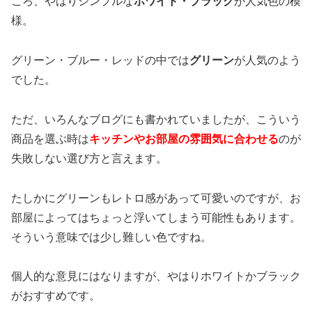
ころ、やはりシンプルな
ホワイト・ブラック
が人気色の模
様。
グリーン・ブルー・レッドの中では
グリーン
が人気のよう
でした。
ただ、いろんなブログにも書かれていましたが、こういう
商品を選ぶ時は
キッチンやお部屋の雰囲気に合わせる
のが
失敗しない選び方と言えます。
たしかにグリーンもレトロ感があって可愛いのですが、お
部屋によってはちょっと浮いてしまう可能性もあります。
そういう意味では少し難しい色ですね。
個人的な意見にはなりますが、やはりホワイトかブラック
がおすすめです。