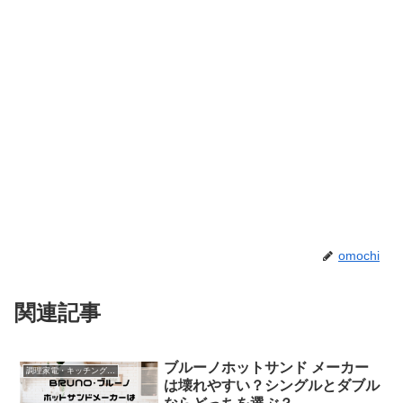
omochi
関連記事
ブルーノホットサンド メーカー
調理家電・キッチングッズ
は壊れやすい？シングルとダブル