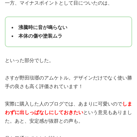
一方、マイナスポイントとして目についたのは、
沸騰時に音が鳴らない
本体の傷や塗装ムラ
といった部分でした。
さすが野田琺瑯のアムケトル。デザインだけでなく使い勝
手の良さも高く評価されています！
実際に購入した人のブログでは、あまりに可愛いので
しま
わずに出しっぱなしにしておきたい
という意見もありまし
た。あと、安定感が抜群との声も。