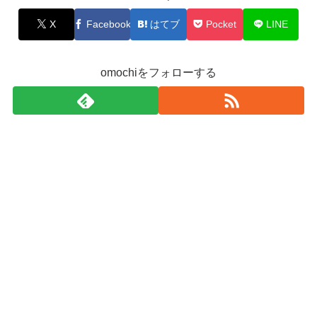
X
Facebook
はてブ
Pocket
LINE
omochiをフォローする