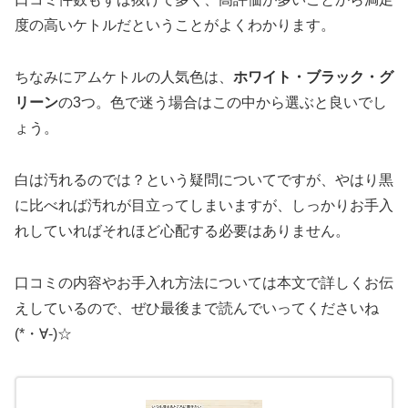
度の高いケトルだということがよくわかります。
ちなみにアムケトルの人気色は、
ホワイト・ブラック・グ
リーン
の3つ。色で迷う場合はこの中から選ぶと良いでし
ょう。
白は汚れるのでは？という疑問についてですが、やはり黒
に比べれば汚れが目立ってしまいますが、しっかりお手入
れしていればそれほど心配する必要はありません。
口コミの内容やお手入れ方法については本文で詳しくお伝
えしているので、ぜひ最後まで読んでいってくださいね
(*・∀-)☆