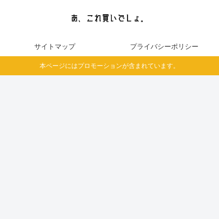
サイトマップ
プライバシーポリシー
本ページにはプロモーションが含まれています。