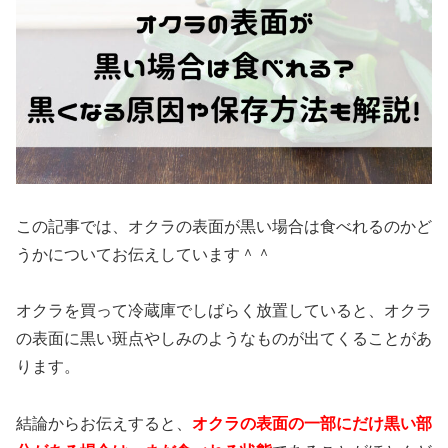
この記事では、オクラの表面が黒い場合は食べれるのかど
うかについてお伝えしています＾＾
オクラを買って冷蔵庫でしばらく放置していると、オクラ
の表面に黒い斑点やしみのようなものが出てくることがあ
ります。
結論からお伝えすると、
オクラの表面の一部にだけ黒い部