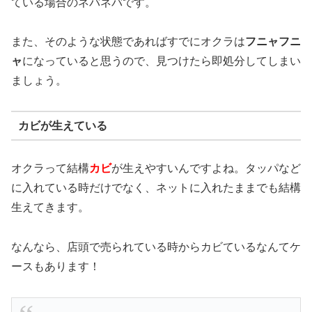
ている場合のネバネバです。
また、そのような状態であればすでにオクラは
フニャフニ
ャ
になっていると思うので、見つけたら即処分してしまい
ましょう。
カビが生えている
オクラって結構
カビ
が生えやすいんですよね。タッパなど
に入れている時だけでなく、ネットに入れたままでも結構
生えてきます。
なんなら、店頭で売られている時からカビているなんてケ
ースもあります！