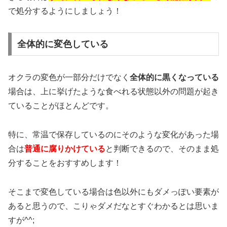
で処分するようにしましょう！
全体的に変色している
オクラの変色が一部分だけでなく
全体的に黒くなっている
場合は、上に挙げたような食べれる状態以外の問題が起き
ていることがほとんどです。
特に、常温で保存しているのにそのような変化があった場
合は
普通に腐りかけている
と判断できるので、そのまま処
分することをおすすめします！
そこまで変色している場合は色以外にもダメっぽい要素が
あると思うので、こりゃダメだなとすぐわかるとは思いま
すが^^;