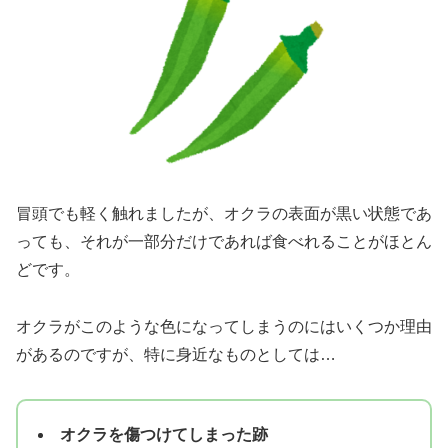
冒頭でも軽く触れましたが、オクラの表面が黒い状態であ
っても、それが一部分だけであれば食べれることがほとん
どです。
オクラがこのような色になってしまうのにはいくつか理由
があるのですが、特に身近なものとしては…
オクラを傷つけてしまった跡