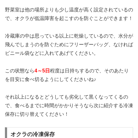
野菜室は他の場所よりも少し温度が高く設定されているの
で、オクラが低温障害を起こすのを防ぐことができます！
冷蔵庫の中は思っている以上に乾燥しているので、水分が
飛んでしまうのを防ぐためにフリーザーバッグ、なければ
ビニール袋などに入れてあげてください。
この状態なら
4～5日
程度は日持ちするので、そのあたり
を目安に食べ切るようにしてくださいね♪
それ以上になるとどうしても劣化して黒くなってくるの
で、食べるまでに時間がかかりそうなら次に紹介する冷凍
保存に切り替えてください！
オクラの冷凍保存