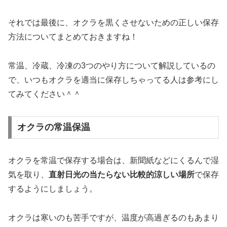
それでは最後に、オクラを黒くさせないための正しい保存
方法についてまとめておきますね！
常温、冷蔵、冷凍の3つのやり方について解説しているの
で、いつもオクラを適当に保存しちゃってる人は参考にし
てみてください＾＾
オクラの常温保温
オクラを常温で保存する場合は、新聞紙などにくるんで湿
気を取り、
直射日光の当たらない比較的涼しい場所
で保存
するようにしましょう。
オクラは寒いのも苦手ですが、温度が高過ぎるのもあまり