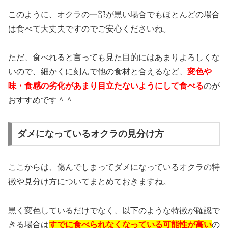
このように、オクラの一部が黒い場合でもほとんどの場合
は食べて大丈夫ですのでご安心くださいね。
ただ、食べれると言っても見た目的にはあまりよろしくな
いので、細かくに刻んで他の食材と合えるなど、
変色や
味・食感の劣化があまり目立たないようにして食べる
のが
おすすめです＾＾
ダメになっているオクラの見分け方
ここからは、傷んでしまってダメになっているオクラの特
徴や見分け方についてまとめておきますね。
黒く変色しているだけでなく、以下のような特徴が確認で
きる場合は
すでに食べられなくなっている可能性が高い
の