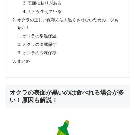
表面に粘りがある
カビが生えている
オクラの正しい保存方法！黒くさせないためのコツも
紹介！
オクラの常温保温
オクラの冷蔵保存
オクラの冷凍保存
まとめ
オクラの表面が黒いのは食べれる場合が多
い！原因も解説！