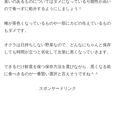
臭いのあるものについてはダメになっている可能性が高い
ので食べずに処分するようにしましょう！
種が茶色くなっているものや一部にカビの生えているもの
もダメです。
オクラは日持ちしない野菜なので、どんなにちゃんと保存
しても時間が立つと劣化して次第に黒くなっていきます。
できるだけ鮮度を保つ保存方法を選びながら、黒くなる前
に食べきるのが一番賢い選択と言えそうですね＾＾
スポンサードリンク