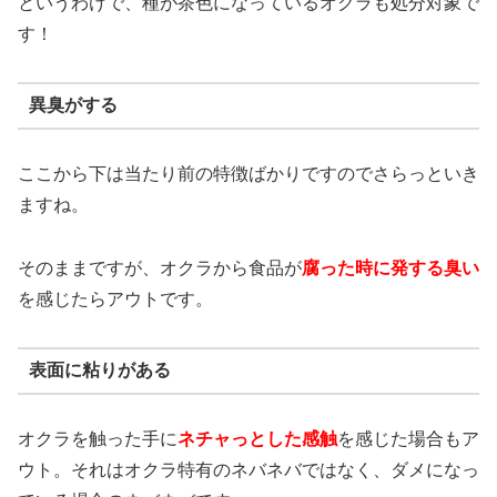
というわけで、種が茶色になっているオクラも処分対象で
す！
異臭がする
ここから下は当たり前の特徴ばかりですのでさらっといき
ますね。
そのままですが、オクラから食品が
腐った時に発する臭い
を感じたらアウトです。
表面に粘りがある
オクラを触った手に
ネチャっとした感触
を感じた場合もア
ウト。それはオクラ特有のネバネバではなく、ダメになっ