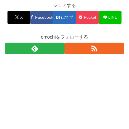
シェアする
X
Facebook
はてブ
Pocket
LINE
omochiをフォローする