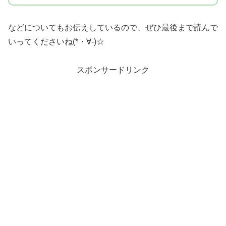
などについてもお伝えしているので、ぜひ最後まで読んで
いってくださいね(*・∀-)☆
スポンサードリンク