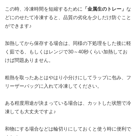
この時、冷凍時間を短縮するために
「金属生のトレー」
な
どにのせたて冷凍すると、品質の劣化を少しだけ防ぐこと
ができます♪
加熱してから保存する場合は、同様の下処理をした後に軽
く茹でる、もしくはレンジで30～40秒くらい加熱してお
けば問題ありません。
粗熱を取ったあとはやはり小分けにしてラップに包み、フ
リーザーバッグに入れて冷凍してください。
ある程度用途が決まっている場合は、カットした状態で冷
凍しても大丈夫ですよ♪
和物にする場合などは輪切りにしておくと使う時に便利で