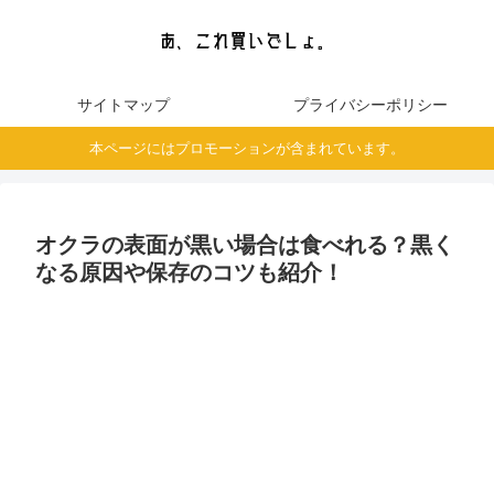
サイトマップ
プライバシーポリシー
本ページにはプロモーションが含まれています。
オクラの表面が黒い場合は食べれる？黒く
なる原因や保存のコツも紹介！