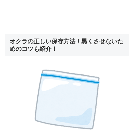
オクラの正しい保存方法！黒くさせないた
めのコツも紹介！