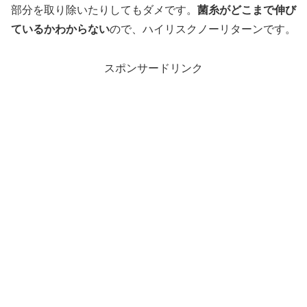
部分を取り除いたりしてもダメです。
菌糸がどこまで伸び
ているかわからない
ので、ハイリスクノーリターンです。
スポンサードリンク