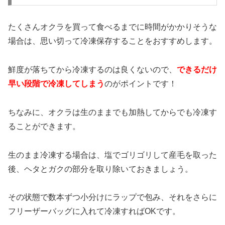
たくさんオクラを買って食べるまでに時間がかかりそうな
場合は、思い切って冷凍保存することをおすすめします。
鮮度が落ちてから冷凍するのは良くないので、
できるだけ
早い段階で冷凍してしまう
のがポイントです！
ちなみに、オクラは生のままでも加熱してからでも冷凍す
ることができます。
生のまま冷凍する場合は、塩でゴリゴリして産毛を取った
後、ヘタとガクの部分を取り除いておきましょう。
その状態で数本ずつ小分けにラップで包み、それをさらに
フリーザーバッグに入れて冷凍すればOKです。