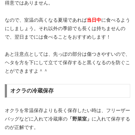
得意ではありません。
なので、室温の高くなる夏場であれば
当日中
に食べるよう
にしましょう。それ以外の季節でも長くは持ちませんの
で、翌日までには食べることをおすすめします！
あと注意点としては、先っぽの部分は傷つきやすいので、
ヘタを方を下にして立てて保存すると黒くなるのを防ぐこ
とができますよ＾＾
オクラの冷蔵保存
オクラを常温保存よりも長く保存したい時は、フリーザー
バッグなどに入れて冷蔵庫の
「野菜室」
に入れて保存する
のが正解です。