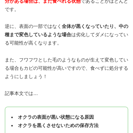
分がある場合は、まだ食べれる状態
であることがほとんど
です。
逆に、表面の一部ではなく
全体が黒くなっていたり、中の
種まで変色しているような場合
は劣化してダメになってい
る可能性が高くなります。
また、フワフワとした毛のようなものが生えて変色してい
る場合もカビの可能性が高いですので、食べずに処分する
ようにしましょう！
記事本文では…
オクラの表面が黒い状態になる原因
オクラを黒くさせないための保存方法