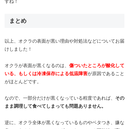
すね！
まとめ
以上、オクラの表面が黒い理由や対処法などについてお届
けしました！
オクラが表面が黒くなるのは、
傷ついたところが酸化して
いる、もしくは冷凍保存による低温障害
が原因であること
がほとんどです。
なので、一部分だけが黒くなっている程度であれば、
その
まま調理して食べてしまっても問題ありません。
逆に、オクラ全体が黒くなっているものやベタつき、嫌な