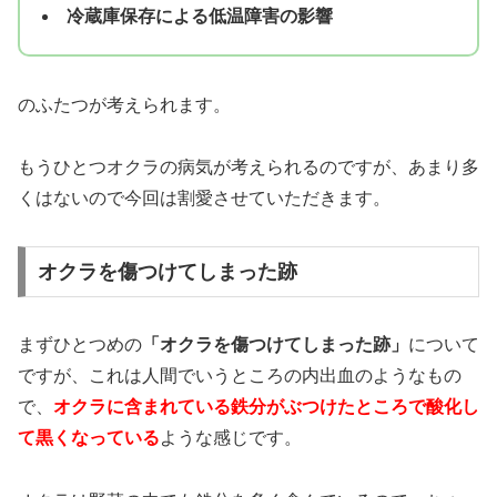
冷蔵庫保存による低温障害の影響
のふたつが考えられます。
もうひとつオクラの病気が考えられるのですが、あまり多
くはないので今回は割愛させていただきます。
オクラを傷つけてしまった跡
まずひとつめの
「オクラを傷つけてしまった跡」
について
ですが、これは人間でいうところの内出血のようなもの
で、
オクラに含まれている鉄分がぶつけたところで酸化し
て黒くなっている
ような感じです。