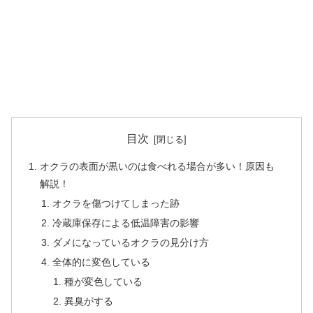
目次
オクラの表面が黒いのは食べれる場合が多い！原因も
解説！
オクラを傷つけてしまった跡
冷蔵庫保存による低温障害の影響
ダメになっているオクラの見分け方
全体的に変色している
種が変色している
異臭がする