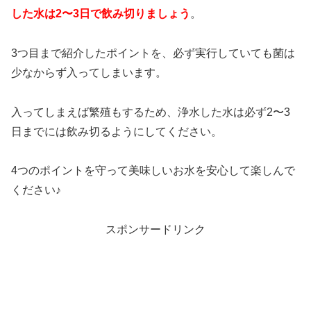
した水は2〜3日で飲み切りましょう
。
3つ目まで紹介したポイントを、必ず実行していても菌は
少なからず入ってしまいます。
入ってしまえば繁殖もするため、浄水した水は必ず2〜3
日までには飲み切るようにしてください。
4つのポイントを守って美味しいお水を安心して楽しんで
ください♪
スポンサードリンク