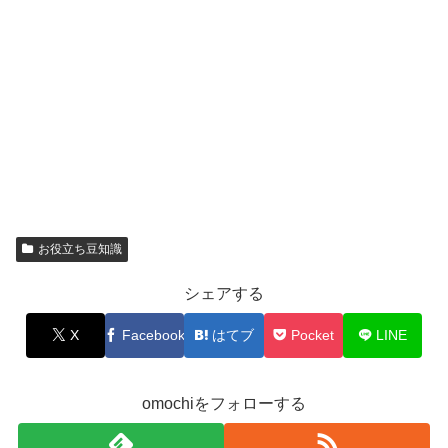
お役立ち豆知識
シェアする
X
Facebook
はてブ
Pocket
LINE
omochiをフォローする