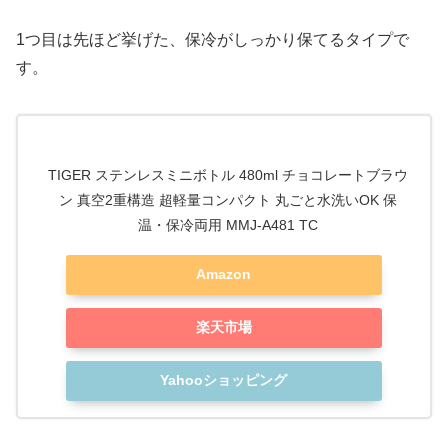
1つ目は先ほど挙げた、保冷がしっかり保てるタイプで
す。
TIGER ステンレスミニボトル 480ml チョコレートブラウ
ン 真空2重構造 超軽量コンパクト 丸ごと水洗いOK 保
温・保冷両用 MMJ-A481 TC
Amazon
楽天市場
Yahooショッピング