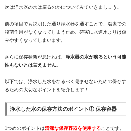
次は浄水器の水は腐るのかについてみていきましょう。
前の項目でも説明した通り浄水器を通すことで、塩素での
殺菌作用がなくなってしまうため、確実に水道水よりは傷
みやすくなってしまいます。
さらに保存状態が悪ければ、
浄水器の水が腐るという可能
性もないとは言えません
。
以下では、浄水した水をなるべく傷ませないための保存す
るための大切なポイントを紹介します！
浄水した水の保存方法のポイント① 保存容器
1つめのポイントは
清潔な保存容器を使用する
ことです。