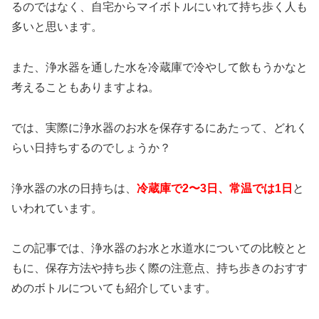
るのではなく、自宅からマイボトルにいれて持ち歩く人も
多いと思います。
また、浄水器を通した水を冷蔵庫で冷やして飲もうかなと
考えることもありますよね。
では、実際に浄水器のお水を保存するにあたって、どれく
らい日持ちするのでしょうか？
浄水器の水の日持ちは、
冷蔵庫で2〜3日、常温では1日
と
いわれています。
この記事では、浄水器のお水と水道水についての比較とと
もに、保存方法や持ち歩く際の注意点、持ち歩きのおすす
めのボトルについても紹介しています。