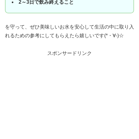
2～3日で飲み終えること
を守って、ぜひ美味しいお水を安心して生活の中に取り入
れるための参考にしてもらえたら嬉しいです(*・∀-)☆
スポンサードリンク