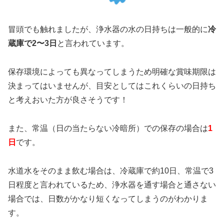
冒頭でも触れましたが、浄水器の水の日持ちは一般的に
冷
蔵庫で2〜3日
と言われています。
保存環境によっても異なってしまうため明確な賞味期限は
決まってはいませんが、目安としてはこれくらいの日持ち
と考えおいた方が良さそうです！
また、常温（日の当たらない冷暗所）での保存の場合は
1
日
です。
水道水をそのまま飲む場合は、冷蔵庫で約10日、常温で3
日程度と言われているため、浄水器を通す場合と通さない
場合では、日数がかなり短くなってしまうのがわかりま
す。