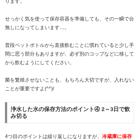
ります。
せっかく気を使って保存容器を準備しても、その一瞬で台
無しになってしまいます…。
普段ペットボトルから直接飲むことに慣れていると少し手
間に思う部分もありますが、必ず別のコップなどに移して
から飲むようにしてください。
菌を繁殖させないことも、もちろん大切ですが、入れない
ことが重要ですよ(^^)/
浄水した水の保存方法のポイント④ 2～3日で飲
み切る
4つ目のポイントは繰り返しになりますが、
冷蔵庫に保存