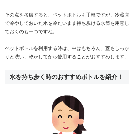
その点を考慮すると、ペットボトルも手軽ですが、冷蔵庫
で冷やしておいた水を冷たいまま持ち歩ける水筒を用意し
ておくのも一つですね。
ペットボトルを利用する時は、中はもちろん、蓋もしっか
りと洗い、乾かしてから使用することがおすすめします。
水を持ち歩く時のおすすめボトルを紹介！