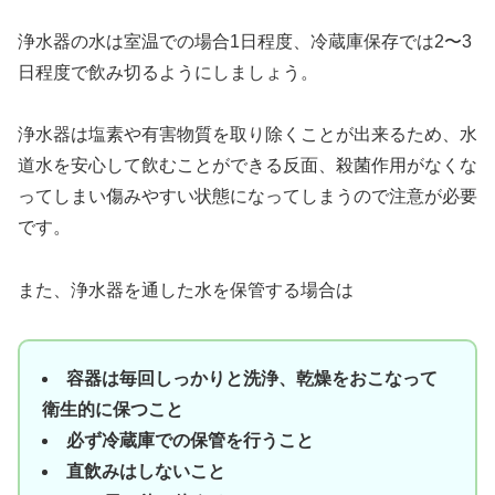
浄水器の水は室温での場合1日程度、冷蔵庫保存では2〜3
日程度で飲み切るようにしましょう。
浄水器は塩素や有害物質を取り除くことが出来るため、水
道水を安心して飲むことができる反面、殺菌作用がなくな
ってしまい傷みやすい状態になってしまうので注意が必要
です。
また、浄水器を通した水を保管する場合は
容器は毎回しっかりと洗浄、乾燥をおこなって
衛生的に保つこと
必ず冷蔵庫での保管を行うこと
直飲みはしないこと