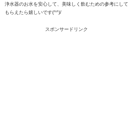
浄水器のお水を安心して、美味しく飲むための参考にして
もらえたら嬉しいです(^^)/
スポンサードリンク