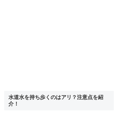
水道水を持ち歩くのはアリ？注意点を紹
介！