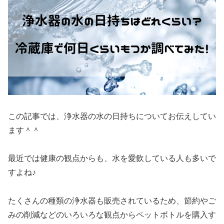
この記事では、浄水器の水の日持ちについてお伝えしてい
ます＾＾
最近では健康の観点からも、水を愛飲している人も多いで
すよね♪
たくさんの種類の浄水器も販売されているため、節約やご
みの削減などのいろいろな観点からペットボトルを購入す