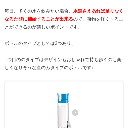
毎日、多くの水を飲みたい場合、
水道さえあれば足りなく
なるたびに補給することが出来る
ので、荷物を軽くするこ
とができるのが嬉しいポイントです。
ボトルのタイプとしては2つあり、
1つ目ののタイプはデザインもおしゃれで持ち歩くのも楽
しくなりそうな直のみタイプのボトルです♪