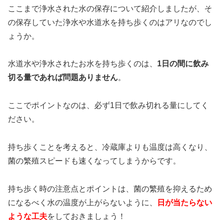
ここまで浄水された水の保存について紹介しましたが、そ
の保存していた浄水や水道水を持ち歩くのはアリなのでし
ょうか。
水道水や浄水されたお水を持ち歩くのは、
1日の間に飲み
切る量であれば問題ありません
。
ここでポイントなのは、必ず1日で飲み切れる量にしてく
ださい。
持ち歩くことを考えると、冷蔵庫よりも温度は高くなり、
菌の繁殖スピードも速くなってしまうからです。
持ち歩く時の注意点とポイントは、菌の繁殖を抑えるため
になるべく水の温度が上がらないように、
日が当たらない
ような工夫
をしておきましょう！