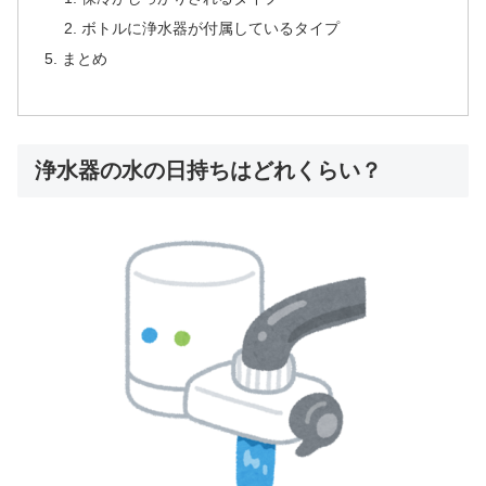
ボトルに浄水器が付属しているタイプ
まとめ
浄水器の水の日持ちはどれくらい？