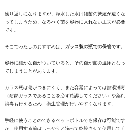
繰り返しになりますが、浄水した水は雑菌の繁殖が速くな
ってしまうため、なるべく菌を容器に入れない工夫が必要
です。
そこでわたしのおすすめは、
ガラス製の瓶での保管
です。
容器に細かな傷がついていると、その傷が菌の温床となっ
てしまうことがあります。
ガラス瓶は傷がつきにくく、また容器によっては熱湯消毒
（耐熱ガラスであることを必ず確認してください）や薬剤
消毒も行えるため、衛生管理が行いやすくなります。
手軽に使うことのできるペットボトルでも保存は可能です
が、使用する前はしっかりと洗って乾燥させて使用してく