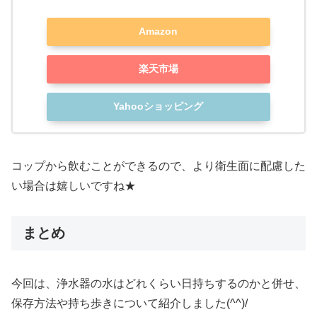
Amazon
楽天市場
Yahooショッピング
コップから飲むことができるので、より衛生面に配慮した
い場合は嬉しいですね★
まとめ
今回は、浄水器の水はどれくらい日持ちするのかと併せ、
保存方法や持ち歩きについて紹介しました(^^)/