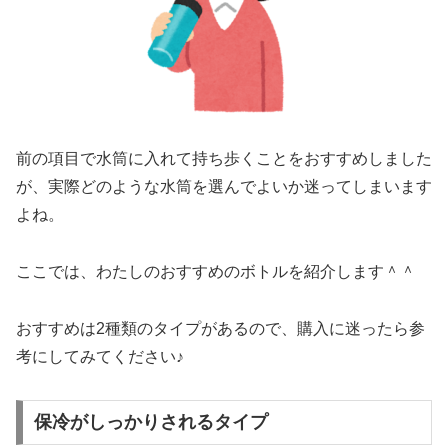
前の項目で水筒に入れて持ち歩くことをおすすめしました
が、実際どのような水筒を選んでよいか迷ってしまいます
よね。
ここでは、わたしのおすすめのボトルを紹介します＾＾
おすすめは2種類のタイプがあるので、購入に迷ったら参
考にしてみてください♪
保冷がしっかりされるタイプ