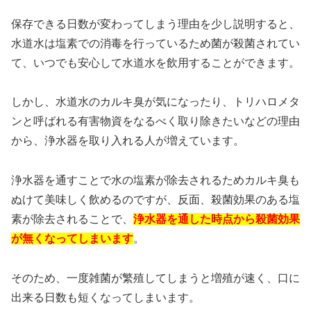
保存できる日数が変わってしまう理由を少し説明すると、
水道水は塩素での消毒を行っているため菌が殺菌されてい
て、いつでも安心して水道水を飲用することができます。
しかし、水道水のカルキ臭が気になったり、トリハロメタ
ンと呼ばれる有害物資をなるべく取り除きたいなどの理由
から、浄水器を取り入れる人が増えています。
浄水器を通すことで水の塩素が除去されるためカルキ臭も
ぬけて美味しく飲めるのですが、反面、殺菌効果のある塩
素が除去されることで、
浄水器を通した時点から殺菌効果
が無くなってしまいます
。
そのため、一度雑菌が繁殖してしまうと増殖が速く、口に
出来る日数も短くなってしまいます。