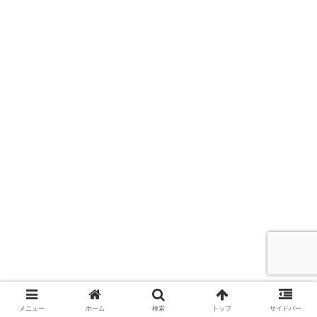
メニュー
ホーム
検索
トップ
サイドバー