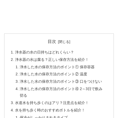
目次
浄水器の水の日持ちはどれくらい？
浄水器の水は腐る？正しい保存方法を紹介！
浄水した水の保存方法のポイント① 保存容器
浄水した水の保存方法のポイント② 温度
浄水した水の保存方法のポイント③ 口をつけない
浄水した水の保存方法のポイント④ 2～3日で飲み
切る
水道水を持ち歩くのはアリ？注意点を紹介！
水を持ち歩く時のおすすめボトルを紹介！
保冷がしっかりされるタイプ