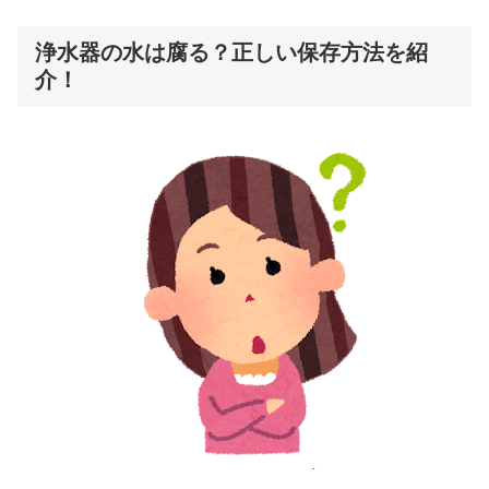
浄水器の水は腐る？正しい保存方法を紹
介！