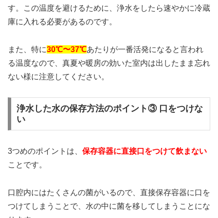
す。この温度を避けるために、浄水をしたら速やかに冷蔵
庫に入れる必要があるのです。
また、特に
30℃〜37℃
あたりが一番活発になると言われ
る温度なので、真夏や暖房の効いた室内は出したまま忘れ
ない様に注意してください。
浄水した水の保存方法のポイント③ 口をつけな
い
3つめのポイントは、
保存容器に直接口をつけて飲まない
ことです。
口腔内にはたくさんの菌がいるので、直接保存容器に口を
つけてしまうことで、水の中に菌を移してしまうことにな