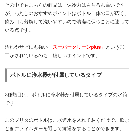
その中でもこちらの商品は、保冷力はもちろん高いです
が、わたしのおすすめポイントはボトル自体の口が広く、
飲み口も分解して洗いやすいので清潔に保つことに適して
いる点です。
汚れやサビにも強い
「スーパークリーンplus」
という加
工がされているのも、嬉しいポイントです。
ボトルに浄水器が付属しているタイプ
2種類目は、ボトルに浄水器が付属しているタイプの水筒
です。
このブリタのボトルは、水道水を入れておくだけで、飲む
ときにフィルターを通して濾過をすることができます。